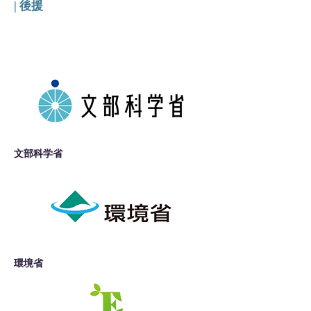
| 後援
文部科学省
環境省