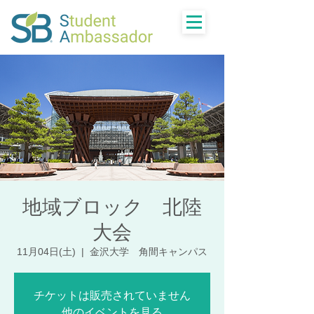
地域ブロック 北陸
大会
11月04日(土)
  |  
金沢大学 角間キャンパス
チケットは販売されていません
他のイベントを見る